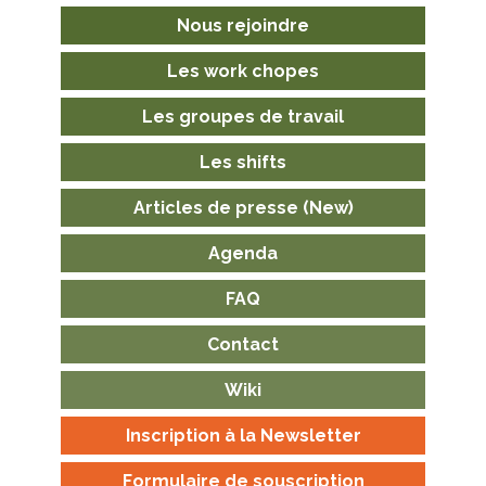
Nous rejoindre
Les work chopes
Les groupes de travail
Les shifts
Articles de presse (New)
Agenda
FAQ
Contact
Wiki
Inscription à la Newsletter
Formulaire de souscription