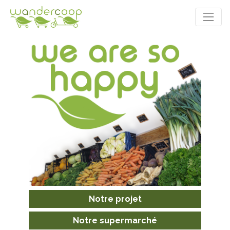
Notre projet
Notre supermarché