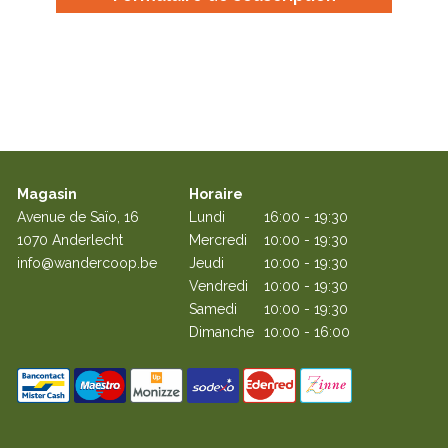
Magasin
Horaire
Avenue de Saïo, 16
Lundi
16:00 - 19:30
1070 Anderlecht
Mercredi
10:00 - 19:30
info@wandercoop.be
Jeudi
10:00 - 19:30
Vendredi
10:00 - 19:30
Samedi
10:00 - 19:30
Dimanche
10:00 - 16:00