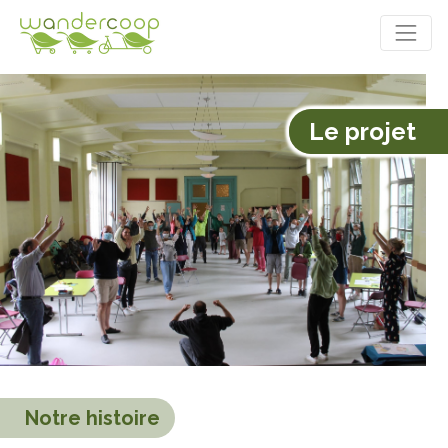
Le projet
Notre histoire