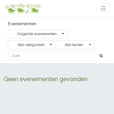
Evenementen
Volgende evenementen
Alle categorieën
Alle landen
Geen evenementen gevonden.