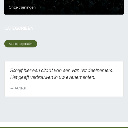
Onze trainingen
CATEGORIEËN
Alle categorieën
Schrijf hier een citaat van een van uw deelnemers.
Het geeft vertrouwen in uw evenementen.
Auteur