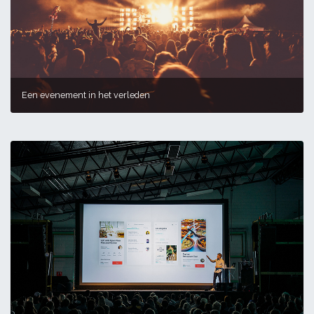
Een evenement in het verleden