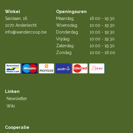
Winkel
Openingsuren
Saïolaan, 16
Maandag
16:00 - 19:30
1070 Anderlecht
Woensdag
10:00 - 19:30
info@wandercoop.be
Donderdag
10:00 - 19:30
Vrijdag
10:00 - 19:30
Zaterdag
10:00 - 19:30
Zondag
10:00 - 16:00
Linken
Newsletter
Wiki
Cooperatie