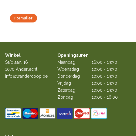
Formulier
Winkel
Openingsuren
Saïolaan, 16
Maandag
16:00 - 19:30
1070 Anderlecht
Woensdag
10:00 - 19:30
info@wandercoop.be
Donderdag
10:00 - 19:30
Vrijdag
10:00 - 19:30
Zaterdag
10:00 - 19:30
Zondag
10:00 - 16:00