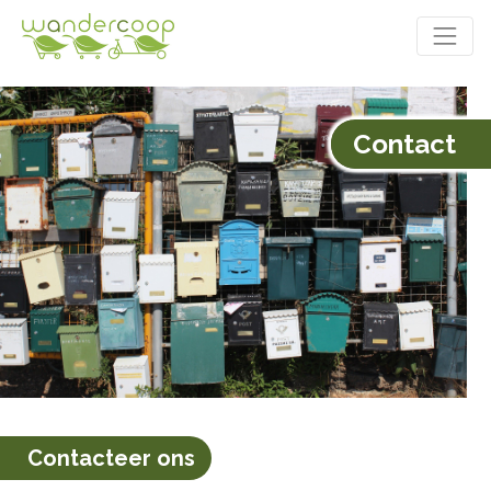
Contact
Contacteer
ons