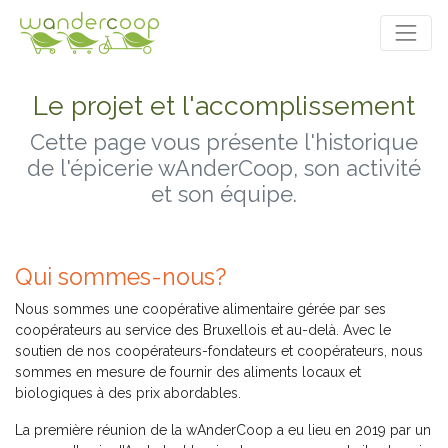
Le projet et l'accomplissement
Cette page vous présente l'historique
de l'épicerie wAnderCoop, son activité
et son équipe.
Qui sommes-nous?
Nous sommes une coopérative alimentaire gérée par ses
coopérateurs au service des Bruxellois et au-delà. Avec le
soutien de nos coopérateurs-fondateurs et coopérateurs, nous
sommes en mesure de fournir des aliments locaux et
biologiques à des prix abordables.
La première réunion de la wAnderCoop a eu lieu en 2019 par un