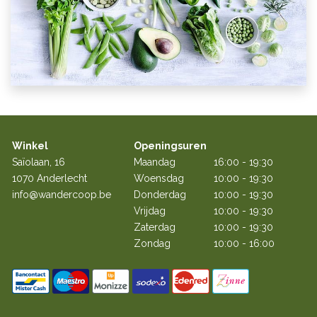
Winkel
Openingsuren
Saïolaan, 16
Maandag
16:00 - 19:30
1070 Anderlecht
Woensdag
10:00 - 19:30
info@wandercoop.be
Donderdag
10:00 - 19:30
Vrijdag
10:00 - 19:30
Zaterdag
10:00 - 19:30
Zondag
10:00 - 16:00