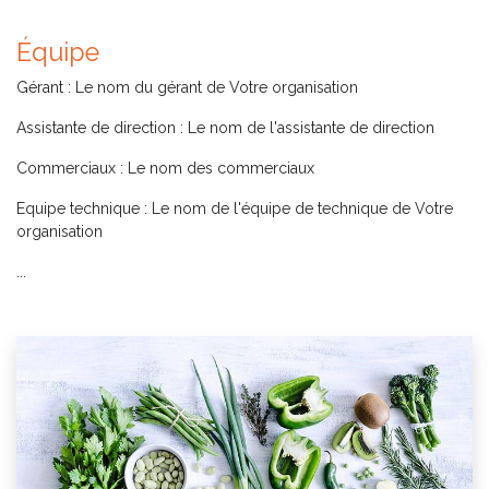
Équipe
Gérant : Le nom du gérant de Votre organisation
Assistante de direction : Le nom de l'assistante de direction
Commerciaux : Le nom des commerciaux
Equipe technique : Le nom de l'équipe de technique de Votre
organisation
...