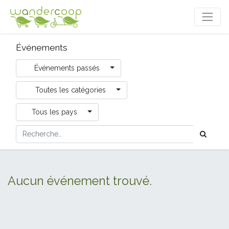
Événements
Événements passés
Toutes les catégories
Tous les pays
Aucun événement trouvé.