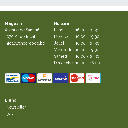
Magasin
Horaire
Avenue de Saïo, 16
Lundi
16:00 - 19:30
1070 Anderlecht
Mercredi
10:00 - 19:30
info@wandercoop.be
Jeudi
10:00 - 19:30
Vendredi
10:00 - 19:30
Samedi
10:00 - 19:30
Dimanche
10:00 - 16:00
Liens
Newsletter
Wiki