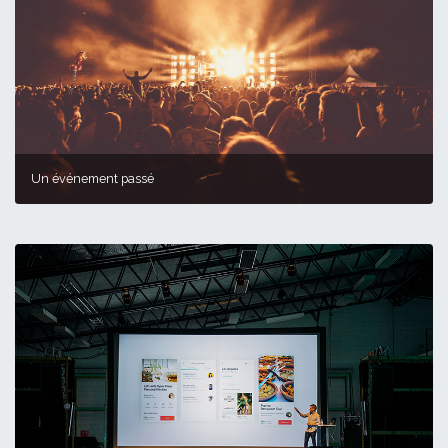
Un événement passé