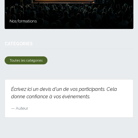
Nos formations
CATÉGORIES
Toutes les catégories
Écrivez ici un devis d'un de vos participants. Cela
donne confiance à vos événements.
Auteur