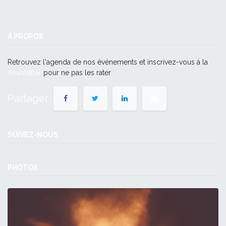
À PROPOS
Retrouvez l'agenda de nos événements et inscrivez-vous à la
newsletter
pour ne pas les rater
Partager
SUIVEZ-NOUS
PHOTOS