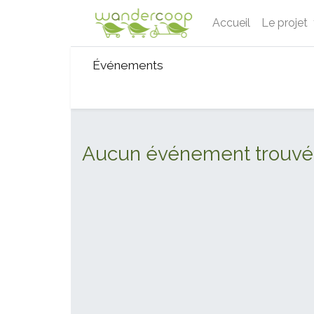
Accueil
Le projet
Événements
Aucun événement trouvé